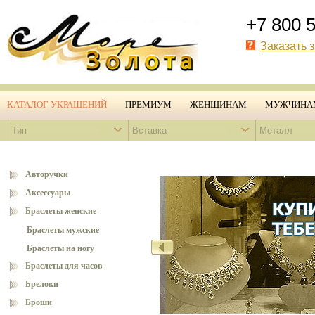
+7 800 
Заказать 
КАТАЛОГ УКРАШЕНИЙ
ПРЕМИУМ
ЖЕНЩИНАМ
МУЖЧИНА
Тип
Вставка
Металл
Авторучки
Аксессуары
Браслеты женские
Браслеты мужские
Браслеты на ногу
Браслеты для часов
Брелоки
Броши