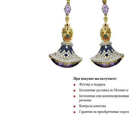
При покупке вы получаете:
Футляр в подарок
Бесплатная доставка по Москве и
Бесплатная или компенсированная
регионы
Контроль качества
Гарантия на приобретенные издел