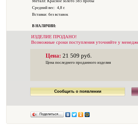
Металл: Красное золото 585 пробы
Средний вес:
4,8 г.
Вставки: без вставок
В НАЛИЧИИ:
ИЗДЕЛИЕ ПРОДАНО!
Возможные сроки поступления уточняйте у менедж
Цена:
21 509 руб.
Цена последнего проданного изделия
Сообщить о появлении
Поделиться…