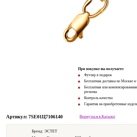
При покупке вы получаете:
Футляр в подарок
Бесплатная доставка по Москве и
Бесплатная или компенсированная
регионы
Контроль качества
Гарантия на приобретенные издел
Артикул: 7SE01Ц7106140
Вернуться в Каталог
Бренд: ЭСТЕТ