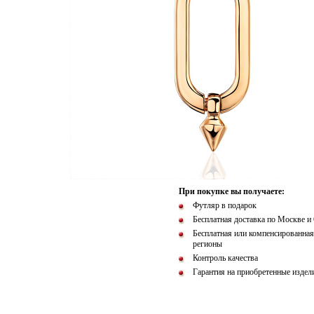
При покупке вы получаете:
Футляр в подарок
Бесплатная доставка по Москве и
Бесплатная или компенсированная
регионы
Контроль качества
Гарантия на приобретенные издел