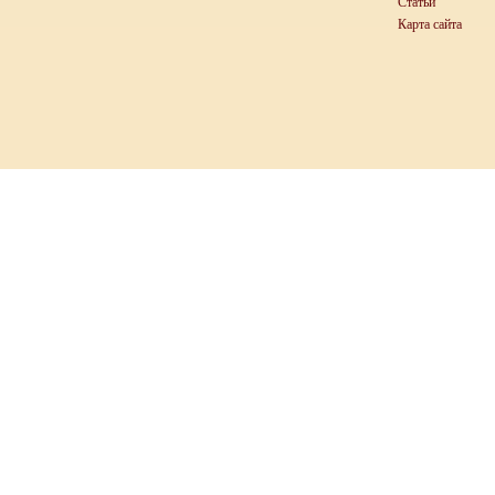
Статьи
Карта сайта